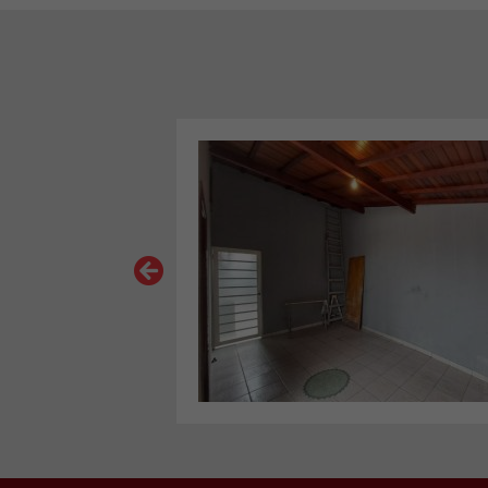
VER MAIS