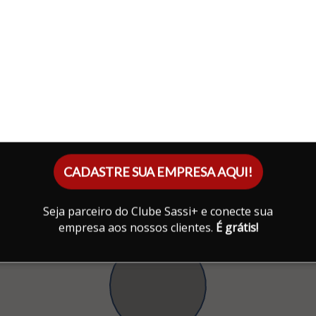
CADASTRE SUA EMPRESA AQUI!
Seja parceiro do Clube Sassi+ e conecte sua
empresa aos nossos clientes.
É grátis!