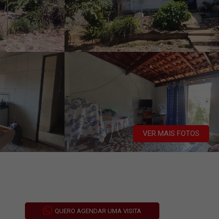
VER MAIS FOTOS
QUERO AGENDAR UMA VISITA