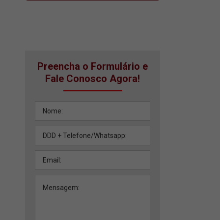
Preencha o Formulário e
Fale Conosco Agora!