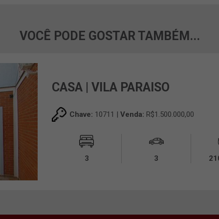
VOCÊ PODE GOSTAR TAMBÉM...
CASA | VILA PARAISO
Chave:
10711 |
Venda:
R$1.500.000,00
3
3
21