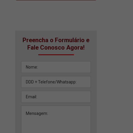
Preencha o Formulário e
Fale Conosco Agora!