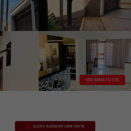
VER MAIS FOTOS
QUERO AGENDAR UMA VISITA