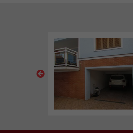
VER MAIS