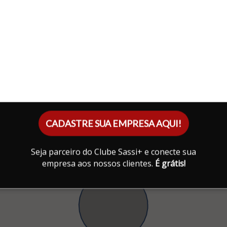
CADASTRE SUA EMPRESA AQUI!
Seja parceiro do Clube Sassi+ e conecte sua
empresa aos nossos clientes.
É grátis!