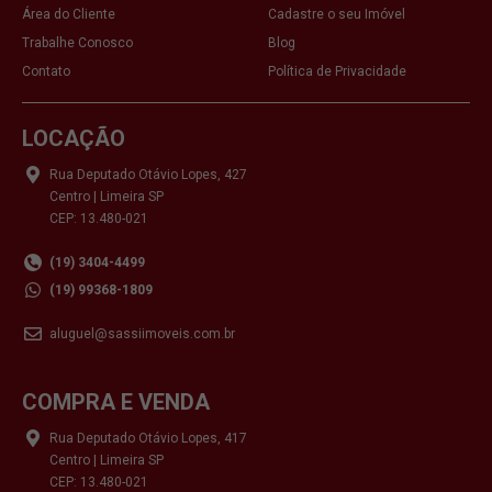
Área do Cliente
Cadastre o seu Imóvel
Trabalhe Conosco
Blog
Contato
Política de Privacidade
LOCAÇÃO
Rua Deputado Otávio Lopes, 427
Centro | Limeira SP
CEP: 13.480-021
(19) 3404-4499
(19) 99368-1809
aluguel@sassiimoveis.com.br
COMPRA E VENDA
Rua Deputado Otávio Lopes, 417
Centro | Limeira SP
CEP: 13.480-021