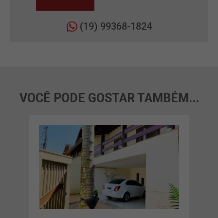
(19) 99368-1824
VOCÊ PODE GOSTAR TAMBÉM...