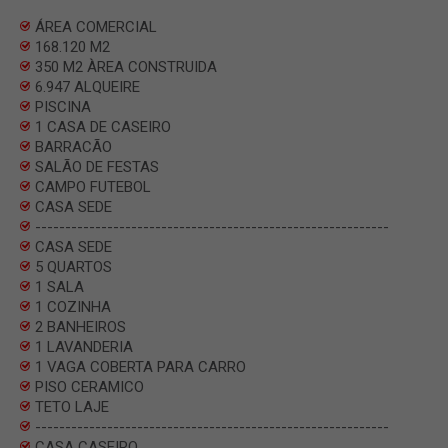
ÁREA COMERCIAL
168.120 M2
350 M2 ÀREA CONSTRUIDA
6.947 ALQUEIRE
PISCINA
1 CASA DE CASEIRO
BARRACÃO
SALÃO DE FESTAS
CAMPO FUTEBOL
CASA SEDE
-----------------------------------------------------------
CASA SEDE
5 QUARTOS
1 SALA
1 COZINHA
2 BANHEIROS
1 LAVANDERIA
1 VAGA COBERTA PARA CARRO
PISO CERAMICO
TETO LAJE
-----------------------------------------------------------
CASA CASEIRO