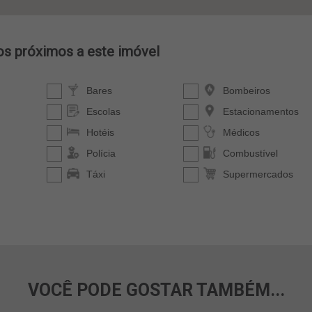
VOCÊ PODE GOSTAR TAMBÉM...