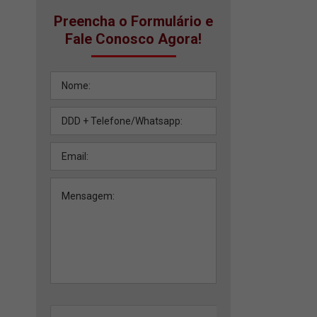
Preencha o Formulário e
Fale Conosco Agora!