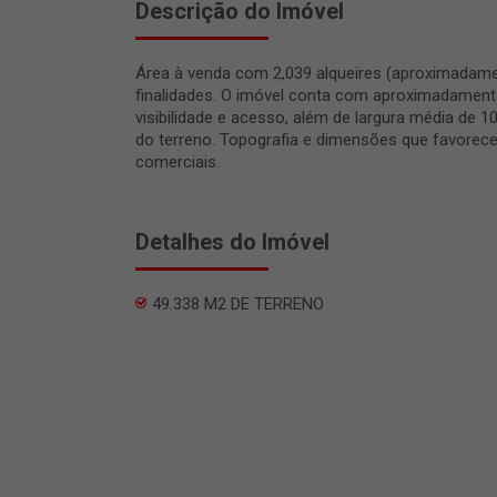
Descrição do Imóvel
Área à venda com 2,039 alqueires (aproximadamen
finalidades. O imóvel conta com aproximadament
visibilidade e acesso, além de largura média de
do terreno. Topografia e dimensões que favore
comerciais.
Detalhes do Imóvel
49.338 M2 DE TERRENO