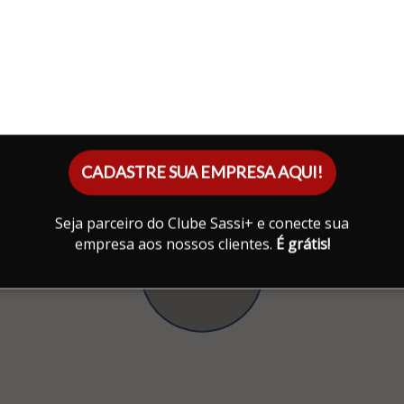
CADASTRE SUA EMPRESA AQUI!
Seja parceiro do Clube Sassi+ e conecte sua
empresa aos nossos clientes.
É grátis!