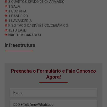
3 QUARTOS SENDO 01 C/ ARMÁRIO
1 SALA
1 COZINHA
1 BANHEIRO
1 LAVANDERIA
PISO TACO C/ SINTÉTICO/CERÂMICO
TETO LAJE
NÃO TEM GARAGEM
Infraestrutura
Preencha o Formulário e Fale Conosco
Agora!