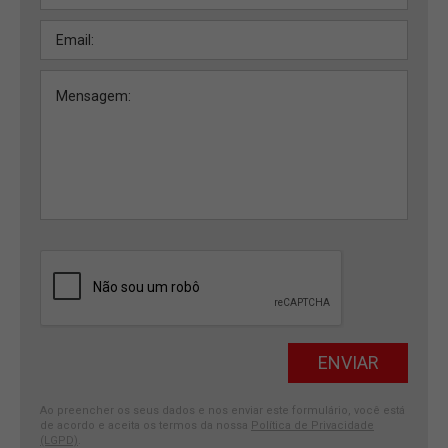
Ao preencher os seus dados e nos enviar este formulário, você está
de acordo e aceita os termos da nossa
Política de Privacidade
(LGPD)
.