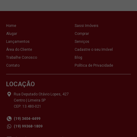
Home
Sassi Imóveis
Alugar
Comprar
Lançamentos
Serviços
Área do Cliente
Cadastre o seu Imóvel
Trabalhe Conosco
Blog
Contato
Política de Privacidade
LOCAÇÃO
Rua Deputado Otávio Lopes, 427
Centro | Limeira SP
CEP: 13.480-021
(19) 3404-4499
(19) 99368-1809