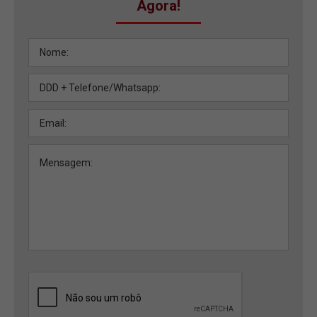
Agora!