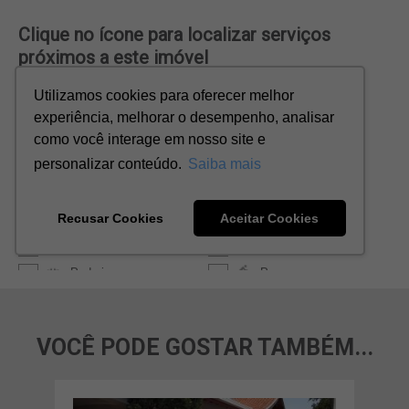
VOCÊ PODE GOSTAR TAMBÉM...