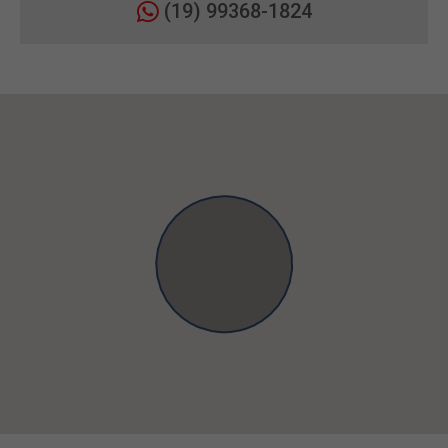
(19) 99368-1824