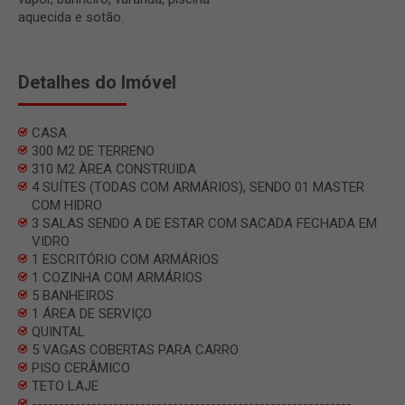
aquecida e sotão.
Detalhes do Imóvel
CASA
300 M2 DE TERRENO
310 M2 ÀREA CONSTRUIDA
4 SUÍTES (TODAS COM ARMÁRIOS), SENDO 01 MASTER
COM HIDRO
3 SALAS SENDO A DE ESTAR COM SACADA FECHADA EM
VIDRO
1 ESCRITÓRIO COM ARMÁRIOS
1 COZINHA COM ARMÁRIOS
5 BANHEIROS
1 ÁREA DE SERVIÇO
QUINTAL
5 VAGAS COBERTAS PARA CARRO
PISO CERÂMICO
TETO LAJE
-----------------------------------------------------------