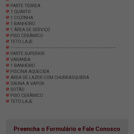
PARTE TÉRREA
1 QUARTO
1 COZINHA
1 BANHEIRO
1 ÁREA DE SERVIÇO
PISO CERÂMICO
TETO LAJE
-----------------------------------------------------------
PARTE SUPERIOR
VARANDA
1 BANHEIRO
PISCINA AQUECIDA
ÁREA DE LAZER COM CHURRASQUIERA
SAUNA A VAPOR
SOTÃO
PISO CERÂMICO
TETO LAJE
Preencha o Formulário e Fale Conosco