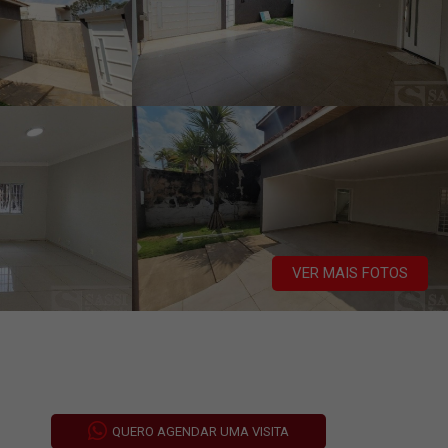
VER MAIS FOTOS
QUERO AGENDAR UMA VISITA