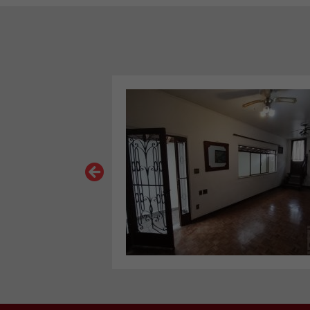
VER MAIS