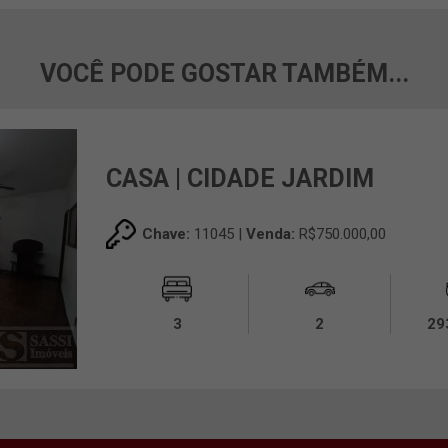
VOCÊ PODE GOSTAR TAMBÉM...
CASA | CIDADE JARDIM
Chave:
11045 |
Venda:
R$750.000,00
3
2
29