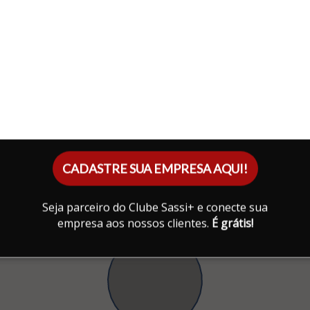
CADASTRE SUA EMPRESA AQUI!
Seja parceiro do Clube Sassi+ e conecte sua
empresa aos nossos clientes.
É grátis!