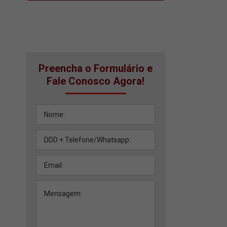
Preencha o Formulário e
Fale Conosco Agora!