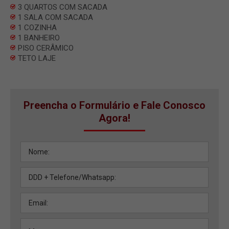
3 QUARTOS COM SACADA
1 SALA COM SACADA
1 COZINHA
1 BANHEIRO
PISO CERÂMICO
TETO LAJE
Preencha o Formulário e Fale Conosco
Agora!