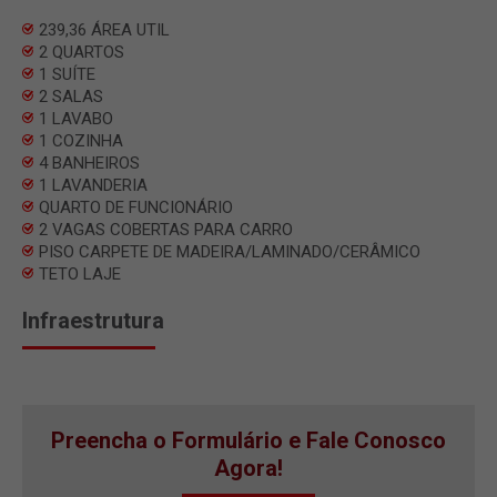
239,36 ÁREA UTIL
2 QUARTOS
1 SUÍTE
2 SALAS
1 LAVABO
1 COZINHA
4 BANHEIROS
1 LAVANDERIA
QUARTO DE FUNCIONÁRIO
2 VAGAS COBERTAS PARA CARRO
PISO CARPETE DE MADEIRA/LAMINADO/CERÂMICO
TETO LAJE
Infraestrutura
Preencha o Formulário e Fale Conosco
Agora!