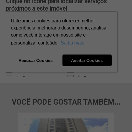
VOCÊ PODE GOSTAR TAMBÉM...