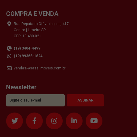
COMPRA E VENDA
Rua Deputado Otávio Lopes, 417
Centro | Limeira SP
CEP: 13.480-021
(19) 3404-4499
(19) 99368-1824
vendas@sassiimoveis.com.br
Newsletter