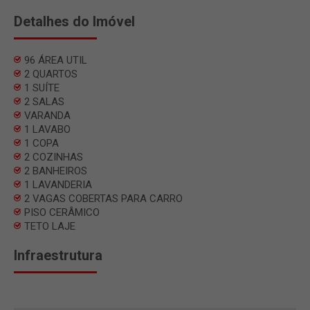
Detalhes do Imóvel
96 ÁREA UTIL
2 QUARTOS
1 SUÍTE
2 SALAS
VARANDA
1 LAVABO
1 COPA
2 COZINHAS
2 BANHEIROS
1 LAVANDERIA
2 VAGAS COBERTAS PARA CARRO
PISO CERÂMICO
TETO LAJE
Infraestrutura