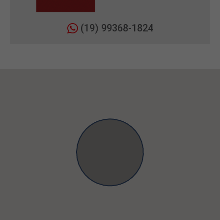
(19) 99368-1824