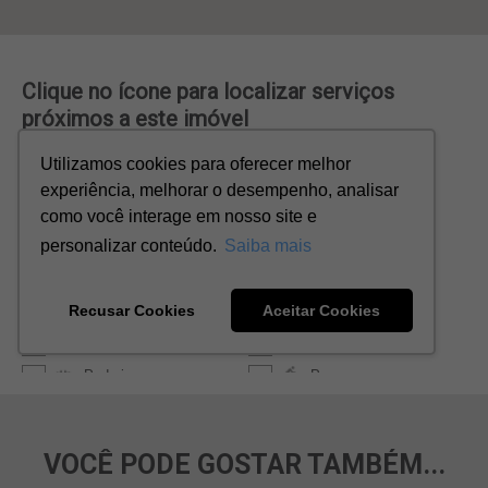
VOCÊ PODE GOSTAR TAMBÉM...