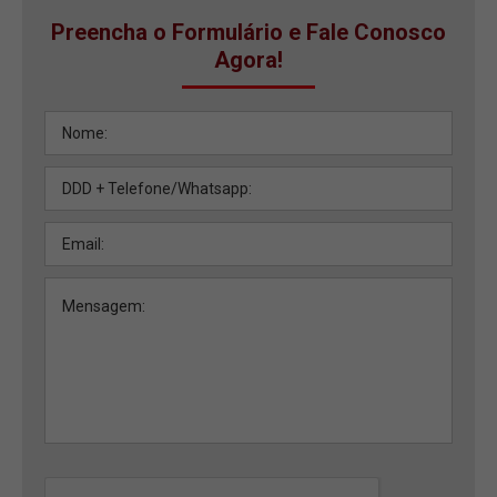
Preencha o Formulário e Fale Conosco
Agora!