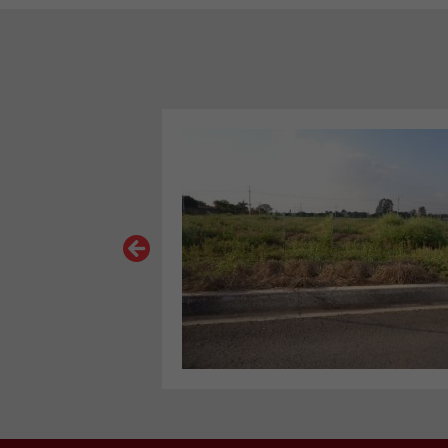
VER MAIS