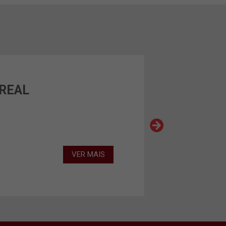
 REAL
VER MAIS