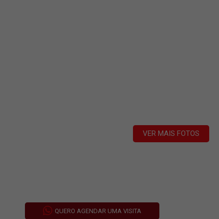
VER MAIS FOTOS
QUERO AGENDAR UMA VISITA