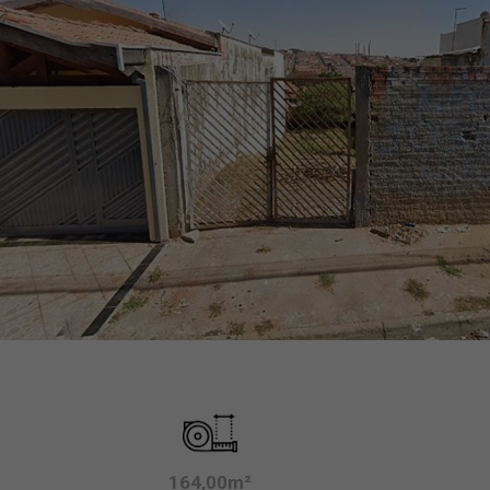
164,00m²