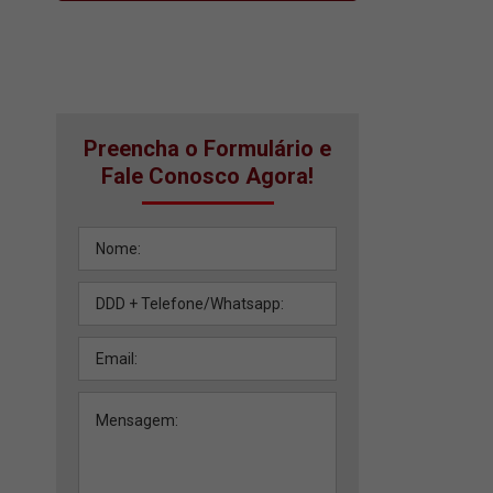
Preencha o Formulário e
Fale Conosco Agora!