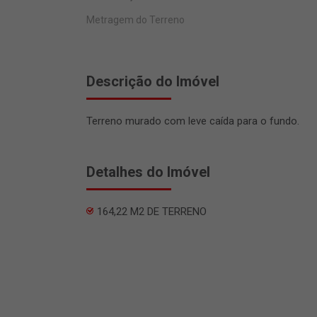
Metragem do Terreno
Descrição do Imóvel
Terreno murado com leve caída para o fundo.
Detalhes do Imóvel
164,22 M2 DE TERRENO