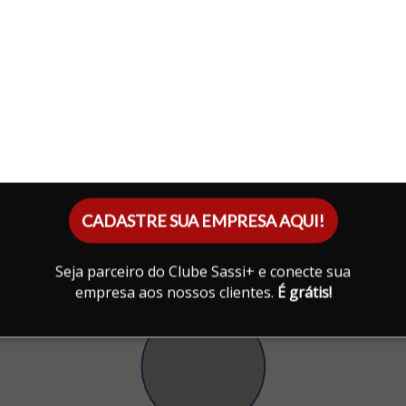
CADASTRE SUA EMPRESA AQUI!
Seja parceiro do Clube Sassi+ e conecte sua
empresa aos nossos clientes.
É grátis!