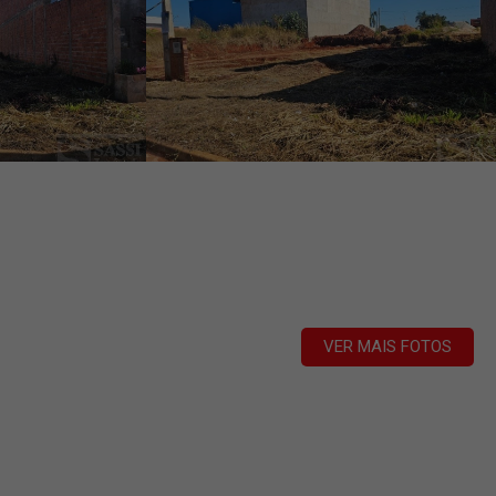
VER MAIS FOTOS