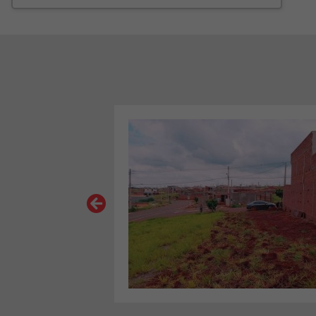
VER MAIS