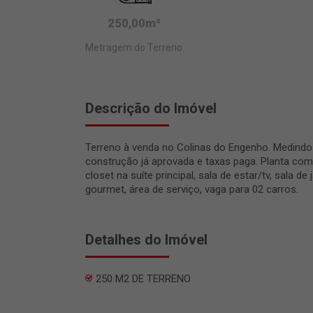
250,00m²
Metragem do Terreno
Descrição do Imóvel
Terreno à venda no Colinas do Engenho. Medind
construção já aprovada e taxas paga. Planta com
closet na suíte principal, sala de estar/tv, sala de 
gourmet, área de serviço, vaga para 02 carros.
Detalhes do Imóvel
250 M2 DE TERRENO