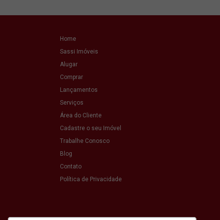
Home
Sassi Imóveis
Alugar
Comprar
Lançamentos
Serviços
Área do Cliente
Cadastre o seu Imóvel
Trabalhe Conosco
Blog
Contato
Política de Privacidade