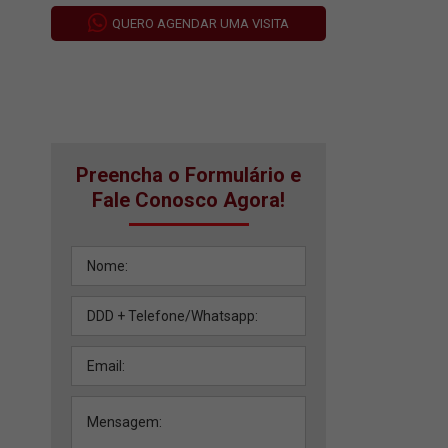
QUERO AGENDAR UMA VISITA
Preencha o Formulário e
Fale Conosco Agora!