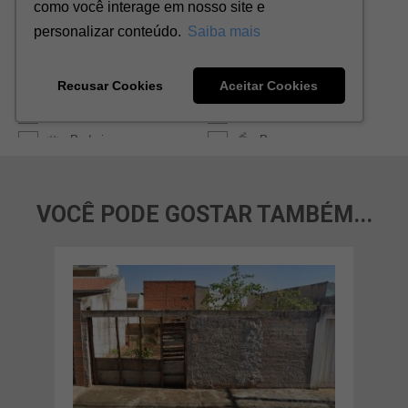
VOCÊ PODE GOSTAR TAMBÉM...