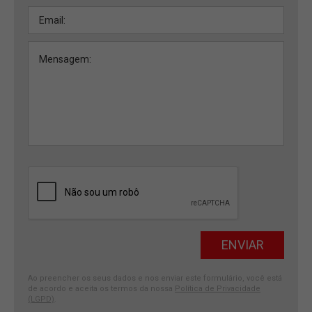
Ao preencher os seus dados e nos enviar este formulário, você está
de acordo e aceita os termos da nossa
Política de Privacidade
(LGPD)
.