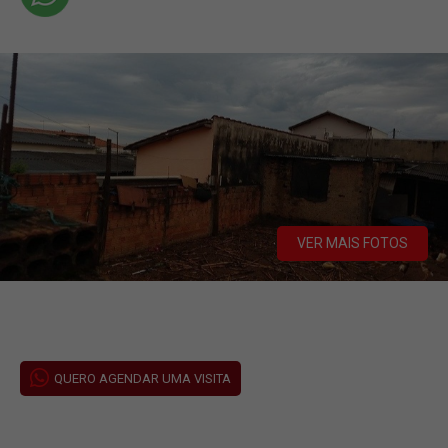
VER MAIS FOTOS
QUERO AGENDAR UMA VISITA