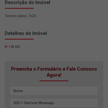
Descrição do Imóvel
Terreno plano, 7x20.
Detalhes do Imóvel
140 M2
Preencha o Formulário e Fale Conosco
Agora!