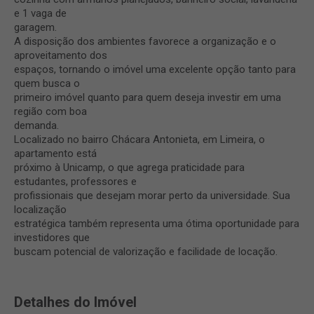
e 1 vaga de
garagem.
A disposição dos ambientes favorece a organização e o
aproveitamento dos
espaços, tornando o imóvel uma excelente opção tanto para
quem busca o
primeiro imóvel quanto para quem deseja investir em uma
região com boa
demanda.
Localizado no bairro Chácara Antonieta, em Limeira, o
apartamento está
próximo à Unicamp, o que agrega praticidade para
estudantes, professores e
profissionais que desejam morar perto da universidade. Sua
localização
estratégica também representa uma ótima oportunidade para
investidores que
buscam potencial de valorização e facilidade de locação.
Detalhes do Imóvel