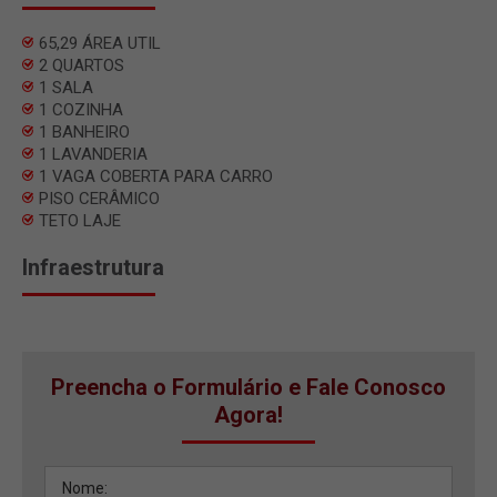
65,29 ÁREA UTIL
2 QUARTOS
1 SALA
1 COZINHA
1 BANHEIRO
1 LAVANDERIA
1 VAGA COBERTA PARA CARRO
PISO CERÂMICO
TETO LAJE
Infraestrutura
Preencha o Formulário e Fale Conosco
Agora!