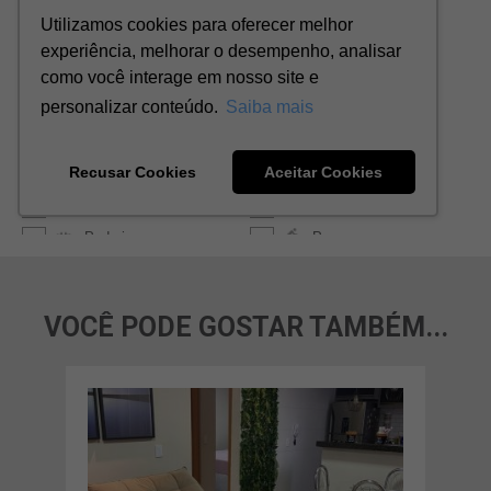
VOCÊ PODE GOSTAR TAMBÉM...