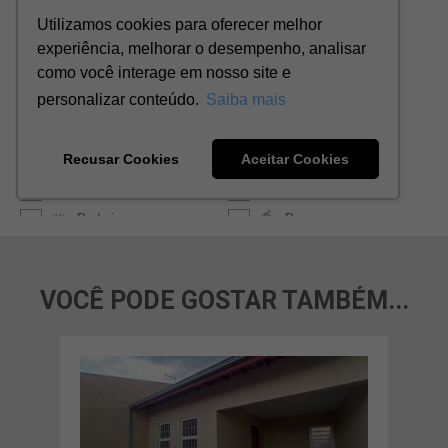
VOCÊ PODE GOSTAR TAMBÉM...