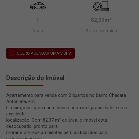
1
82,00m²
Vaga
Área construída
QUERO AGENDAR UMA VISITA
Descrição do Imóvel
Apartamento para venda com 2 quartos no bairro Chácara
Antonieta, em
Limeira, ideal para quem busca conforto, praticidade e uma
excelente
localização. Com 82,37 m² de área, o imóvel está
desocupado, pronto para
morar e oferece ambientes bem distribuídos para
proporcionar mais