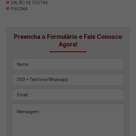
SALÃO DE FESTAS
PISCINA
Preencha o Formulário e Fale Conosco
Agora!