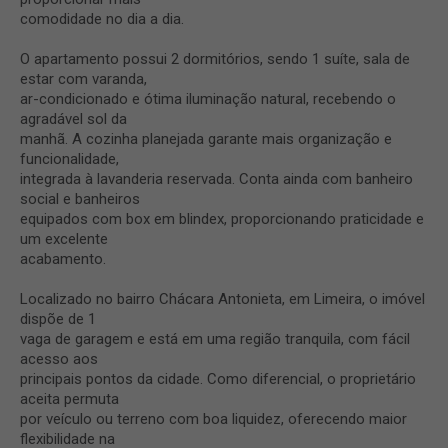
comodidade no dia a dia.
O apartamento possui 2 dormitórios, sendo 1 suíte, sala de
estar com varanda,
ar-condicionado e ótima iluminação natural, recebendo o
agradável sol da
manhã. A cozinha planejada garante mais organização e
funcionalidade,
integrada à lavanderia reservada. Conta ainda com banheiro
social e banheiros
equipados com box em blindex, proporcionando praticidade e
um excelente
acabamento.
Localizado no bairro Chácara Antonieta, em Limeira, o imóvel
dispõe de 1
vaga de garagem e está em uma região tranquila, com fácil
acesso aos
principais pontos da cidade. Como diferencial, o proprietário
aceita permuta
por veículo ou terreno com boa liquidez, oferecendo maior
flexibilidade na