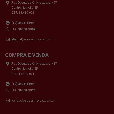
Rua Deputado Otávio Lopes, 427
Centro | Limeira SP
CEP: 13.480-021
(19) 3404-4499
(19) 99368-1809
aluguel@sassiimoveis.com.br
COMPRA E VENDA
Rua Deputado Otávio Lopes, 417
Centro | Limeira SP
CEP: 13.480-021
(19) 3404-4499
(19) 99368-1824
vendas@sassiimoveis.com.br