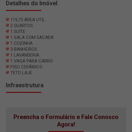
Detalhes do Imóvel
119,75 ÁREA UTIL
2 QUARTOS
1 SUÍTE
1 SALA COM SACADA
1 COZINHA
3 BANHEIROS
1 LAVANDERIA
1 VAGA PARA CARRO
PISO CERÂMICO
TETO LAJE
Infraestrutura
Preencha o Formulário e Fale Conosco
Agora!