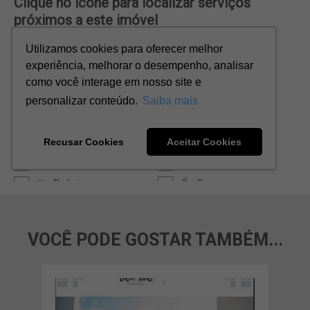
VOCÊ PODE GOSTAR TAMBÉM...