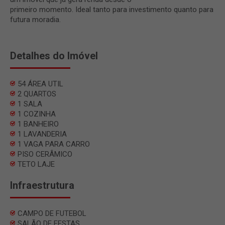
primeiro momento. Ideal tanto para investimento quanto para
futura moradia.
Detalhes do Imóvel
54 ÁREA UTIL
2 QUARTOS
1 SALA
1 COZINHA
1 BANHEIRO
1 LAVANDERIA
1 VAGA PARA CARRO
PISO CERÂMICO
TETO LAJE
Infraestrutura
CAMPO DE FUTEBOL
SALÃO DE FESTAS