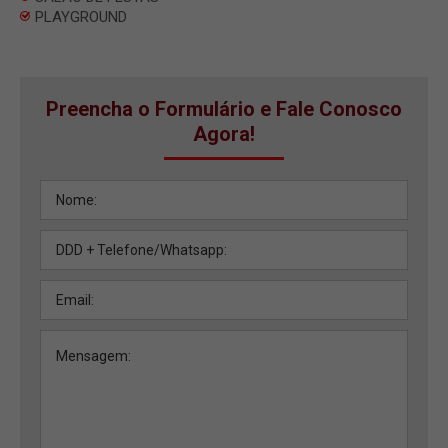
PLAYGROUND
Preencha o Formulário e Fale Conosco
Agora!