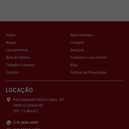
Home
Sassi Imóveis
Alugar
Comprar
Lançamentos
Serviços
Área do Cliente
Cadastre o seu Imóvel
Trabalhe Conosco
Blog
Contato
Política de Privacidade
LOCAÇÃO
Rua Deputado Otávio Lopes, 427
Centro | Limeira SP
CEP: 13.480-021
(19) 3404-4499