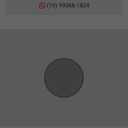
(19) 99368-1824