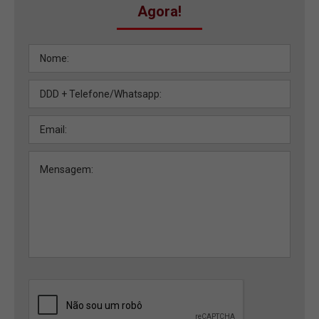
Agora!