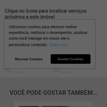
VOCÊ PODE GOSTAR TAMBÉM...