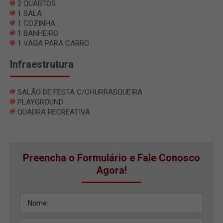
2 QUARTOS
1 SALA
1 COZINHA
1 BANHEIRO
1 VAGA PARA CARRO
Infraestrutura
SALÃO DE FESTA C/CHURRASQUEIRA
PLAYGROUND
QUADRA RECREATIVA
Preencha o Formulário e Fale Conosco
Agora!