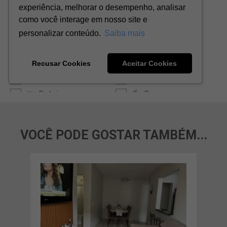
VOCÊ PODE GOSTAR TAMBÉM...