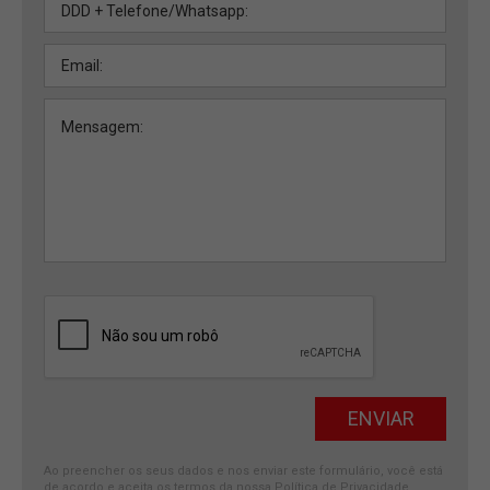
Ao preencher os seus dados e nos enviar este formulário, você está
de acordo e aceita os termos da nossa
Política de Privacidade