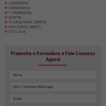
1 DESPENSA
3 BANHEIROS
1 LAVANDERIA
QUINTAL
15 VAGA PARA CARROS
PISO PORCELANATO
TETO LAJE
Preencha o Formulário e Fale Conosco
Agora!