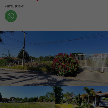
+ IPTU R$0,01