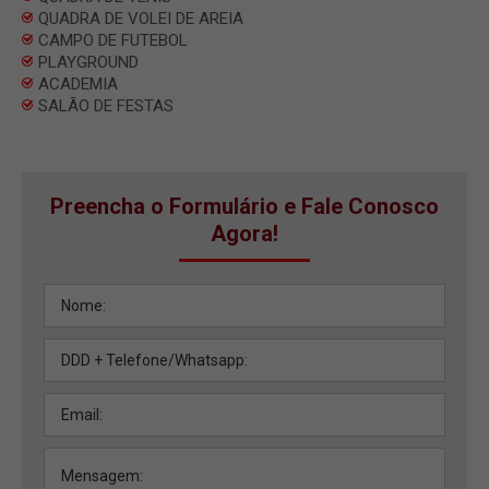
QUADRA DE VOLEI DE AREIA
CAMPO DE FUTEBOL
PLAYGROUND
ACADEMIA
SALÃO DE FESTAS
Preencha o Formulário e Fale Conosco
Agora!