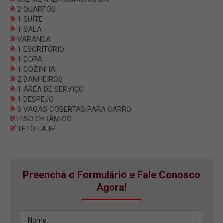
2 QUARTOS
1 SUÍTE
1 SALA
VARANDA
1 ESCRITÓRIO
1 COPA
1 COZINHA
2 BANHEIROS
1 ÁREA DE SERVIÇO
1 DESPEJO
6 VAGAS COBERTAS PARA CARRO
PISO CERÂMICO
TETO LAJE
Preencha o Formulário e Fale Conosco
Agora!