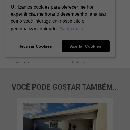
VOCÊ PODE GOSTAR TAMBÉM...