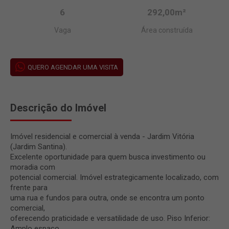
6
292,00m²
Vaga
Área construída
QUERO AGENDAR UMA VISITA
Descrição do Imóvel
Imóvel residencial e comercial à venda - Jardim Vitória
(Jardim Santina).
Excelente oportunidade para quem busca investimento ou
moradia com
potencial comercial. Imóvel estrategicamente localizado, com
frente para
uma rua e fundos para outra, onde se encontra um ponto
comercial,
oferecendo praticidade e versatilidade de uso. Piso Inferior:
Amplo espaço