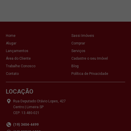
Home
Sassi Imóveis
Alugar
Comprar
Lançamentos
Serviços
Área do Cliente
Cadastre o seu Imóvel
Trabalhe Conosco
Blog
Contato
Política de Privacidade
LOCAÇÃO
Rua Deputado Otávio Lopes, 427
Centro | Limeira SP
CEP: 13.480-021
(19) 3404-4499