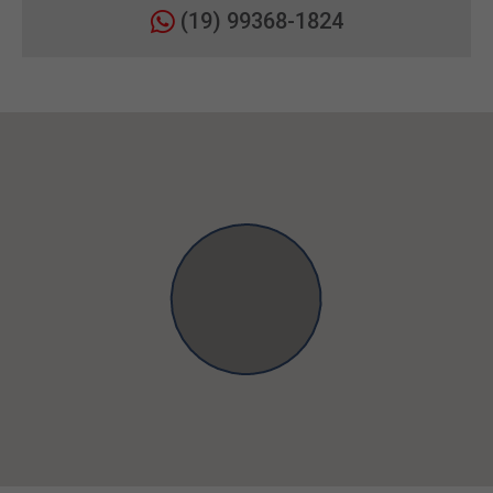
(19) 99368-1824