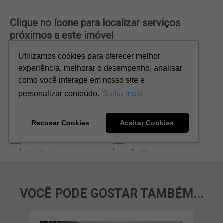
VOCÊ PODE GOSTAR TAMBÉM...