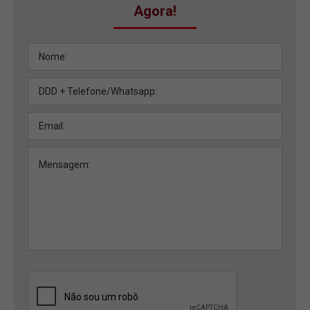
Agora!