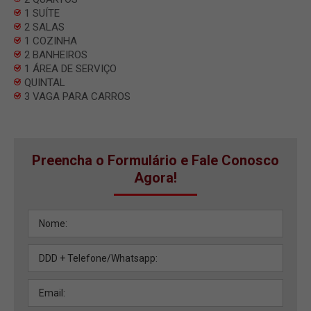
1 SUÍTE
2 SALAS
1 COZINHA
2 BANHEIROS
1 ÁREA DE SERVIÇO
QUINTAL
3 VAGA PARA CARROS
Preencha o Formulário e Fale Conosco
Agora!