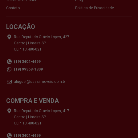
Contato
Política de Privacidade
LOCAÇÃO
Rua Deputado Otávio Lopes, 427
Centro | Limeira SP
CEP: 13.480-021
(19) 3404-4499
(19) 99368-1809
aluguel@sassiimoveis.com.br
COMPRA E VENDA
Rua Deputado Otávio Lopes, 417
Centro | Limeira SP
CEP: 13.480-021
(19) 3404-4499