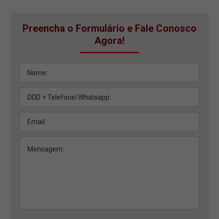
Preencha o Formulário e Fale Conosco
Agora!