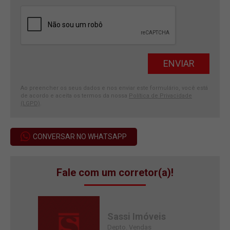
Ao preencher os seus dados e nos enviar este formulário, você está
de acordo e aceita os termos da nossa
Política de Privacidade
(LGPD)
.
CONVERSAR NO WHATSAPP
Fale com um corretor(a)!
Sassi Imóveis
Depto. Vendas