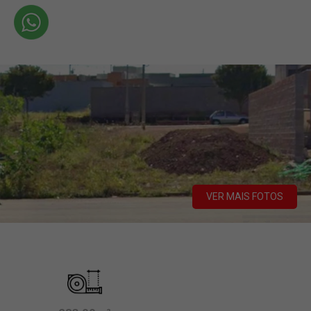
VER MAIS FOTOS