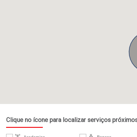
Clique no ícone para localizar serviços próximo