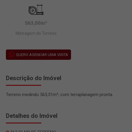
563,00m²
Metragem do Terreno
QUERO AGENDAR UMA VISITA
Descrição do Imóvel
Terreno medindo 563,31m², com terraplanagem pronta.
Detalhes do Imóvel