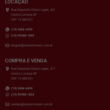
LOCAÇÃO
Rua Deputado Otávio Lopes, 427
Centro | Limeira SP
CEP: 13.480-021
(19) 3404-4499
(19) 99368-1809
aluguel@sassiimoveis.com.br
COMPRA E VENDA
Rua Deputado Otávio Lopes, 417
Centro | Limeira SP
CEP: 13.480-021
(19) 3404-4499
(19) 99368-1824
vendas@sassiimoveis.com.br