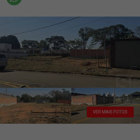
VER MAIS FOTOS