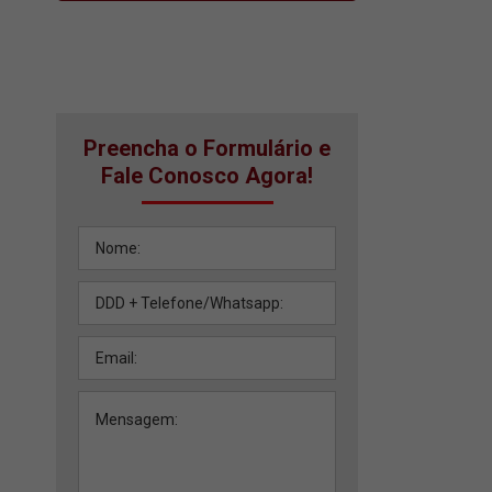
Preencha o Formulário e
Fale Conosco Agora!