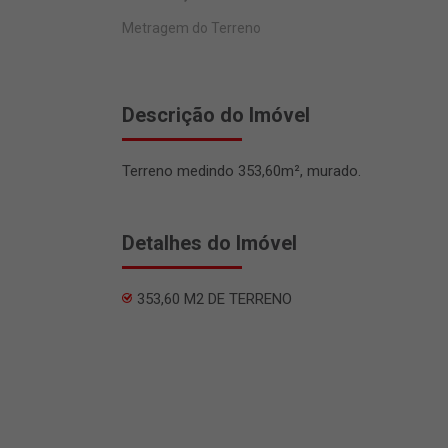
Metragem do Terreno
Descrição do Imóvel
Terreno medindo 353,60m², murado.
Detalhes do Imóvel
353,60 M2 DE TERRENO