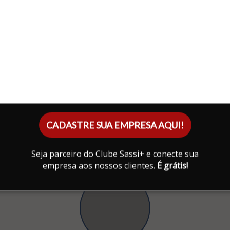
CADASTRE SUA EMPRESA AQUI!
Seja parceiro do Clube Sassi+ e conecte sua
empresa aos nossos clientes.
É grátis!