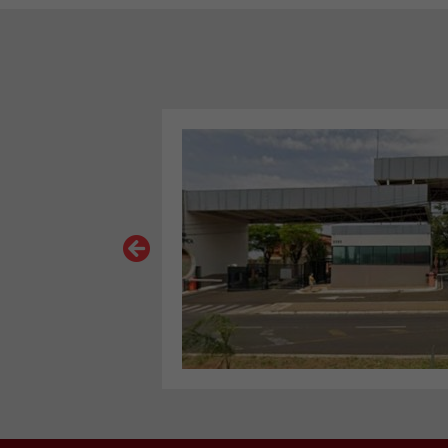
VER MAIS