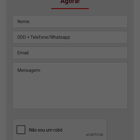
Agora!