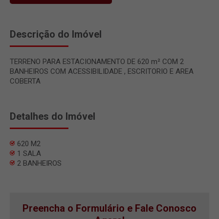
Descrição do Imóvel
TERRENO PARA ESTACIONAMENTO DE 620 m² COM 2
BANHEIROS COM ACESSIBILIDADE , ESCRITORIO E AREA
COBERTA
Detalhes do Imóvel
620 M2
1 SALA
2 BANHEIROS
Preencha o Formulário e Fale Conosco