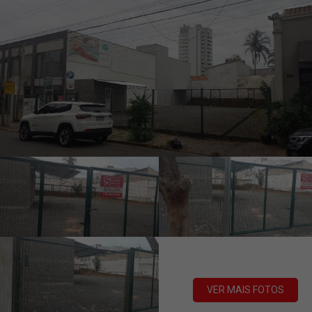
VER MAIS FOTOS