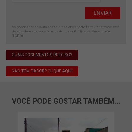
Ao preencher os seus dados e nos enviar este formulário, você está
de acordo e aceita os termos da nossa
Política de Privacidade
(LGPD)
.
QUAIS DOCUMENTOS PRECISO?
NÃO TEM FIADOR? CLIQUE AQUI!
VOCÊ PODE GOSTAR TAMBÉM...