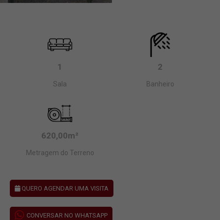
1
2
Sala
Banheiro
620,00m²
Metragem do Terreno
QUERO AGENDAR UMA VISITA
CONVERSAR NO WHATSAPP