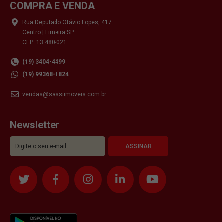
COMPRA E VENDA
Rua Deputado Otávio Lopes, 417
Centro | Limeira SP
CEP: 13.480-021
(19) 3404-4499
(19) 99368-1824
vendas@sassiimoveis.com.br
Newsletter