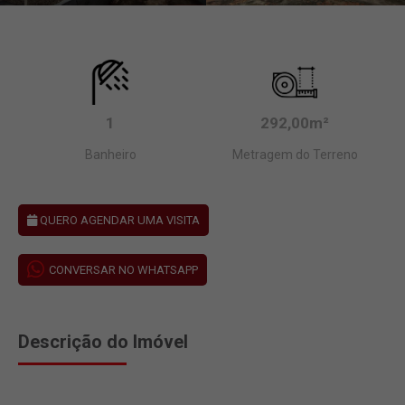
1
292,00m²
Banheiro
Metragem do Terreno
QUERO AGENDAR UMA VISITA
CONVERSAR NO WHATSAPP
Descrição do Imóvel