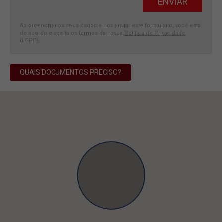
Ao preencher os seus dados e nos enviar este formulário, você está
de acordo e aceita os termos da nossa
Política de Privacidade
(LGPD)
.
QUAIS DOCUMENTOS PRECISO?