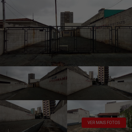
VER MAIS FOTOS