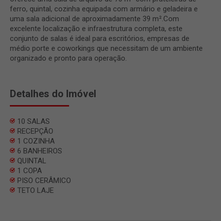
ferro, quintal, cozinha equipada com armário e geladeira e
uma sala adicional de aproximadamente 39 m².Com
excelente localização e infraestrutura completa, este
conjunto de salas é ideal para escritórios, empresas de
médio porte e coworkings que necessitam de um ambiente
organizado e pronto para operação.
Detalhes do Imóvel
10 SALAS
RECEPÇÃO
1 COZINHA
6 BANHEIROS
QUINTAL
1 COPA
PISO CERÂMICO
TETO LAJE