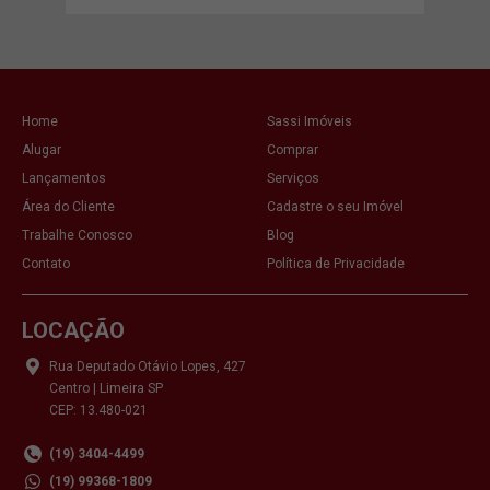
Home
Sassi Imóveis
Alugar
Comprar
Lançamentos
Serviços
Área do Cliente
Cadastre o seu Imóvel
Trabalhe Conosco
Blog
Contato
Política de Privacidade
LOCAÇÃO
Rua Deputado Otávio Lopes, 427
Centro | Limeira SP
CEP: 13.480-021
(19) 3404-4499
(19) 99368-1809