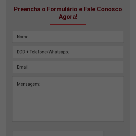
Preencha o Formulário e Fale Conosco
Agora!