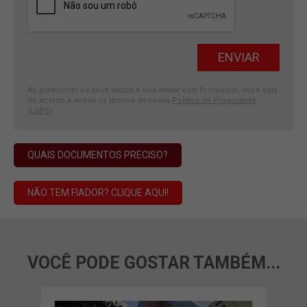
Ao preencher os seus dados e nos enviar este formulário, você está
de acordo e aceita os termos da nossa
Política de Privacidade
(LGPD)
.
QUAIS DOCUMENTOS PRECISO?
NÃO TEM FIADOR? CLIQUE AQUI!
VOCÊ PODE GOSTAR TAMBÉM...