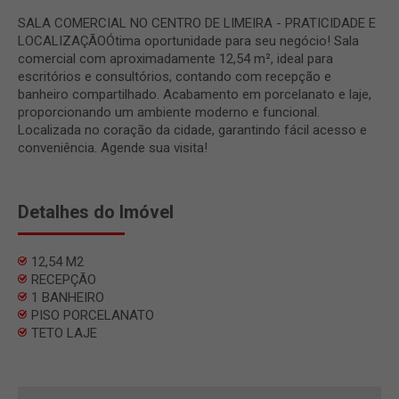
SALA COMERCIAL NO CENTRO DE LIMEIRA - PRATICIDADE E
LOCALIZAÇÃOÓtima oportunidade para seu negócio! Sala
comercial com aproximadamente 12,54 m², ideal para
escritórios e consultórios, contando com recepção e
banheiro compartilhado. Acabamento em porcelanato e laje,
proporcionando um ambiente moderno e funcional.
Localizada no coração da cidade, garantindo fácil acesso e
conveniência. Agende sua visita!
Detalhes do Imóvel
12,54 M2
RECEPÇÃO
1 BANHEIRO
PISO PORCELANATO
TETO LAJE