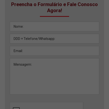
Preencha o Formulário e Fale Conosco
Agora!