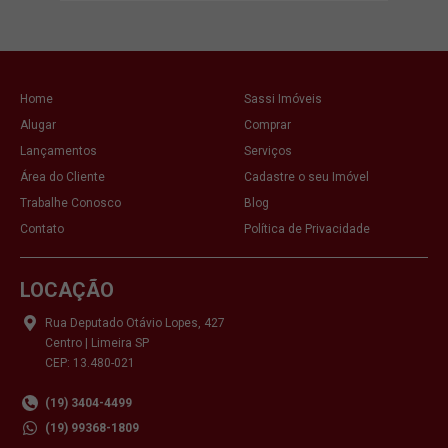
Home
Sassi Imóveis
Alugar
Comprar
Lançamentos
Serviços
Área do Cliente
Cadastre o seu Imóvel
Trabalhe Conosco
Blog
Contato
Política de Privacidade
LOCAÇÃO
Rua Deputado Otávio Lopes, 427
Centro | Limeira SP
CEP: 13.480-021
(19) 3404-4499
(19) 99368-1809