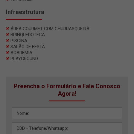
Infraestrutura
ÁREA GOURMET COM CHURRASQUEIRA
BRINQUEDOTECA
PISCINA
SALÃO DE FESTA
ACADEMIA
PLAYGROUND
Preencha o Formulário e Fale Conosco
Agora!