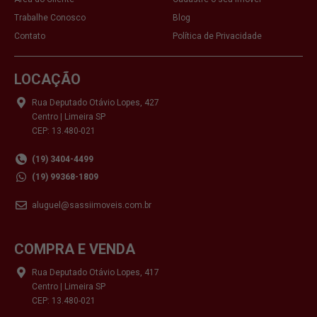
Trabalhe Conosco
Blog
Contato
Política de Privacidade
LOCAÇÃO
Rua Deputado Otávio Lopes, 427
Centro | Limeira SP
CEP: 13.480-021
(19) 3404-4499
(19) 99368-1809
aluguel@sassiimoveis.com.br
COMPRA E VENDA
Rua Deputado Otávio Lopes, 417
Centro | Limeira SP
CEP: 13.480-021