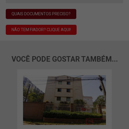
QUAIS DOCUMENTOS PRECISO?
NÃO TEM FIADOR? CLIQUE AQUI!
VOCÊ PODE GOSTAR TAMBÉM...