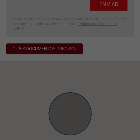
Ao preencher os seus dados e nos enviar este formulário, você está
de acordo e aceita os termos da nossa
Política de Privacidade
(LGPD)
.
QUAIS DOCUMENTOS PRECISO?