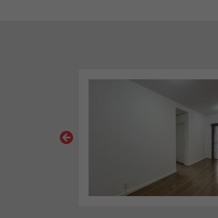
VER MAIS