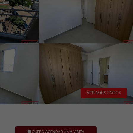
VER MAIS FOTOS
QUERO AGENDAR UMA VISITA