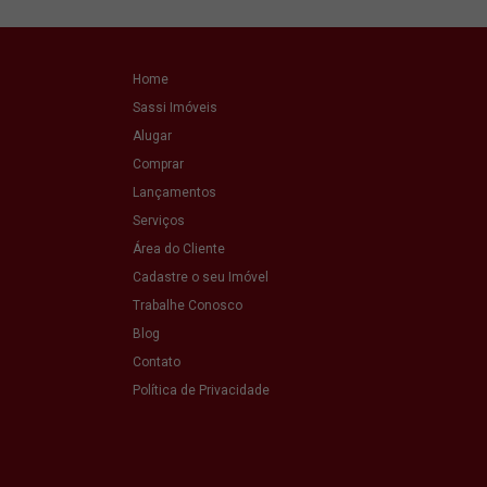
Home
Sassi Imóveis
Alugar
Comprar
Lançamentos
Serviços
Área do Cliente
Cadastre o seu Imóvel
Trabalhe Conosco
Blog
Contato
Política de Privacidade