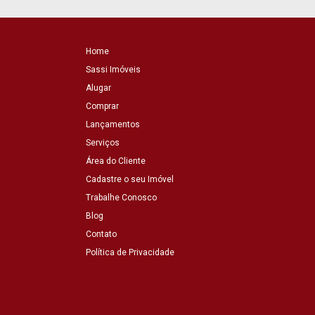
Home
Sassi Imóveis
Alugar
Comprar
Lançamentos
Serviços
Área do Cliente
Cadastre o seu Imóvel
Trabalhe Conosco
Blog
Contato
Política de Privacidade