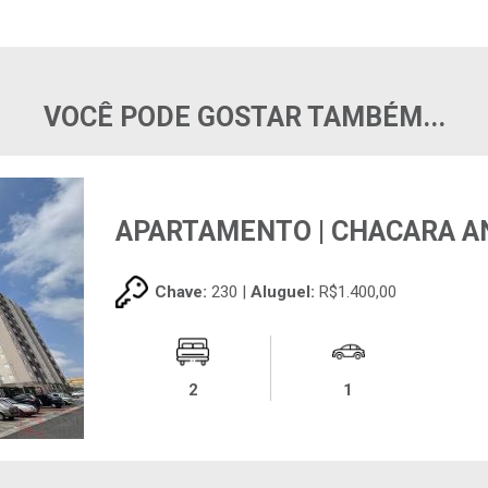
VOCÊ PODE GOSTAR TAMBÉM...
APARTAMENTO | CHACARA A
Chave:
230 |
Aluguel:
R$1.400,00
2
1