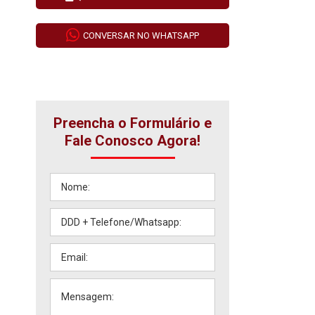
CONVERSAR NO WHATSAPP
Preencha o Formulário e
Fale Conosco Agora!