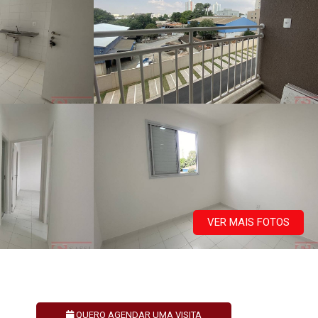
VER MAIS FOTOS
QUERO AGENDAR UMA VISITA