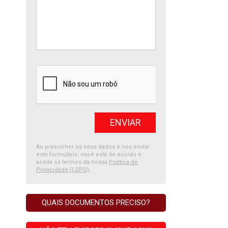
Ao preencher os seus dados e nos enviar
este formulário, você está de acordo e
aceita os termos da nossa
Política de
Privacidade (LGPD)
.
QUAIS DOCUMENTOS PRECISO?