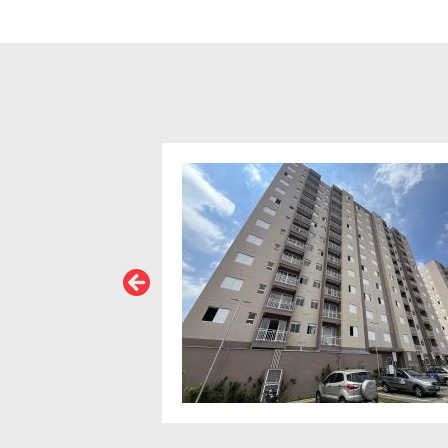
VER MAIS