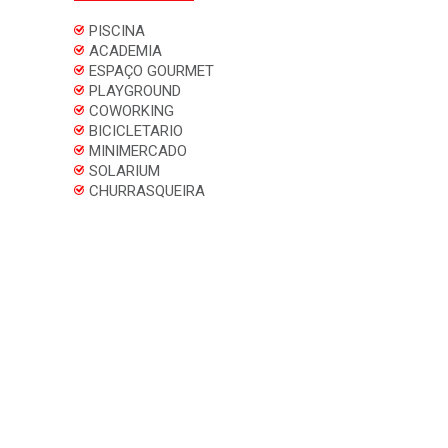
PISCINA
ACADEMIA
ESPAÇO GOURMET
PLAYGROUND
COWORKING
BICICLETARIO
MINIMERCADO
SOLARIUM
CHURRASQUEIRA