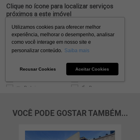
VOCÊ PODE GOSTAR TAMBÉM...