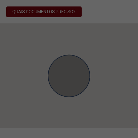
QUAIS DOCUMENTOS PRECISO?