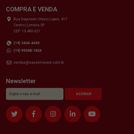
COMPRA E VENDA
Rua Deputado Otávio Lopes, 417
Centro | Limeira SP
CEP: 13.480-021
(19) 3404-4499
(19) 99368-1824
vendas@sassiimoveis.com.br
Newsletter