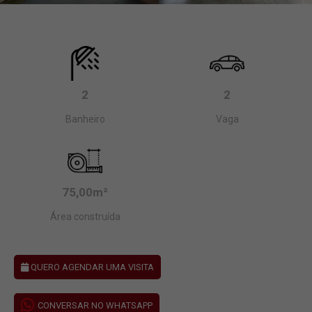
2
2
Banheiro
Vaga
75,00m²
Área construída
QUERO AGENDAR UMA VISITA
CONVERSAR NO WHATSAPP