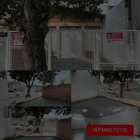
VER MAIS FOTOS