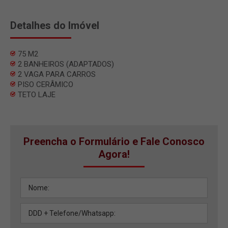
Detalhes do Imóvel
75 M2
2 BANHEIROS (ADAPTADOS)
2 VAGA PARA CARROS
PISO CERÂMICO
TETO LAJE
Preencha o Formulário e Fale Conosco
Agora!