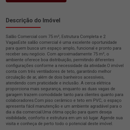
Descrição do Imóvel
Salão Comercial com 75 m², Estrutura Completa e 2
VagasEste salão comercial é uma excelente oportunidade
para quem busca um espaço amplo, funcional e pronto para
receber seu negócio. Com aproximadamente 75 m², o
ambiente oferece boa distribuição, permitindo diferentes
configurações conforme a necessidade da atividade.O imóvel
conta com três ventiladores de teto, garantindo melhor
circulação de ar, além de dois banheiros acessíveis,
atendendo com praticidade e inclusão. A cerca elétrica
proporciona mais segurança, enquanto as duas vagas de
garagem trazem comodidade tanto para clientes quanto para
colaboradores.Com piso cerâmico e teto em PVC, o espaço
apresenta fácil manutenção e um ambiente agradável para o
dia a dia comercial.Uma ótima opção para quem deseja
visibilidade, conforto e estrutura em um só lugar. Agende sua
visita e conheça de perto todo o potencial deste imóvel.