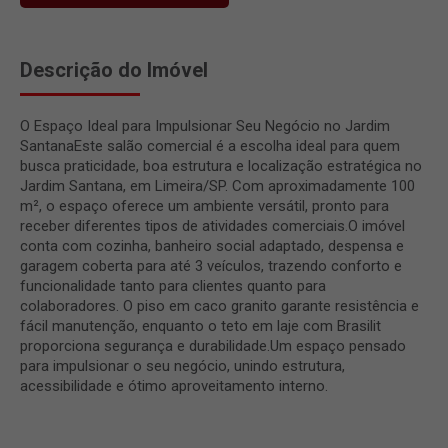
Descrição do Imóvel
O Espaço Ideal para Impulsionar Seu Negócio no Jardim
SantanaEste salão comercial é a escolha ideal para quem
busca praticidade, boa estrutura e localização estratégica no
Jardim Santana, em Limeira/SP. Com aproximadamente 100
m², o espaço oferece um ambiente versátil, pronto para
receber diferentes tipos de atividades comerciais.O imóvel
conta com cozinha, banheiro social adaptado, despensa e
garagem coberta para até 3 veículos, trazendo conforto e
funcionalidade tanto para clientes quanto para
colaboradores. O piso em caco granito garante resistência e
fácil manutenção, enquanto o teto em laje com Brasilit
proporciona segurança e durabilidade.Um espaço pensado
para impulsionar o seu negócio, unindo estrutura,
acessibilidade e ótimo aproveitamento interno.