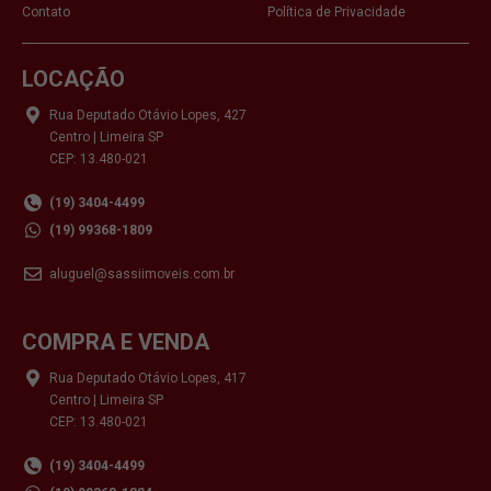
Contato
Política de Privacidade
LOCAÇÃO
Rua Deputado Otávio Lopes, 427
Centro | Limeira SP
CEP: 13.480-021
(19) 3404-4499
(19) 99368-1809
aluguel@sassiimoveis.com.br
COMPRA E VENDA
Rua Deputado Otávio Lopes, 417
Centro | Limeira SP
CEP: 13.480-021
(19) 3404-4499