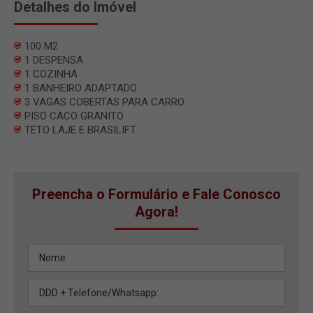
Detalhes do Imóvel
100 M2
1 DESPENSA
1 COZINHA
1 BANHEIRO ADAPTADO
3 VAGAS COBERTAS PARA CARRO
PISO CACO GRANITO
TETO LAJE E BRASILIFT
Preencha o Formulário e Fale Conosco
Agora!