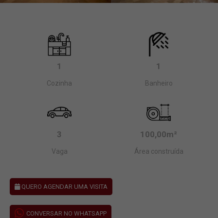
1
1
Cozinha
Banheiro
3
100,00m²
Vaga
Área construída
QUERO AGENDAR UMA VISITA
CONVERSAR NO WHATSAPP