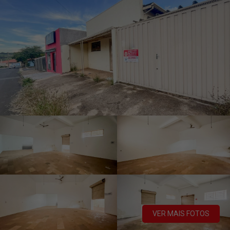
VER MAIS FOTOS