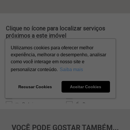
VOCÊ PODE GOSTAR TAMBÉM...