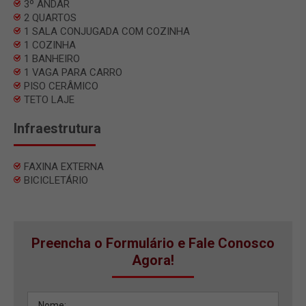
3º ANDAR
2 QUARTOS
1 SALA CONJUGADA COM COZINHA
1 COZINHA
1 BANHEIRO
1 VAGA PARA CARRO
PISO CERÂMICO
TETO LAJE
Infraestrutura
FAXINA EXTERNA
BICICLETÁRIO
Preencha o Formulário e Fale Conosco
Agora!