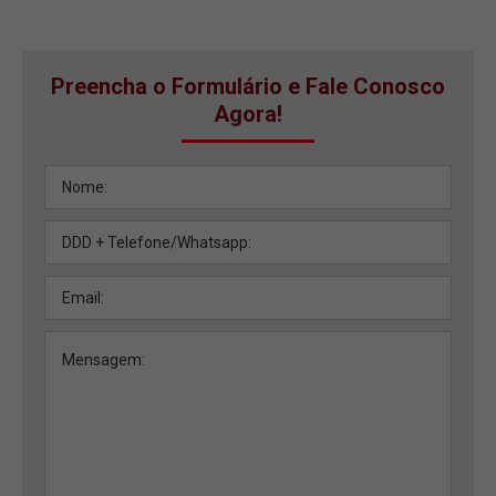
Preencha o Formulário e Fale Conosco
Agora!