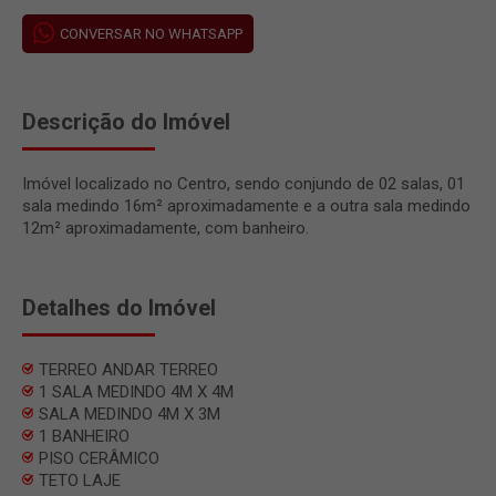
CONVERSAR NO WHATSAPP
Descrição do Imóvel
Imóvel localizado no Centro, sendo conjundo de 02 salas, 01
sala medindo 16m² aproximadamente e a outra sala medindo
12m² aproximadamente, com banheiro.
Detalhes do Imóvel
TERREO ANDAR TERREO
1 SALA MEDINDO 4M X 4M
SALA MEDINDO 4M X 3M
1 BANHEIRO
PISO CERÂMICO
TETO LAJE