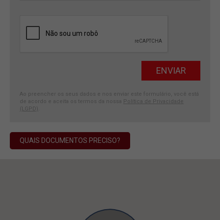
Ao preencher os seus dados e nos enviar este formulário, você está
de acordo e aceita os termos da nossa
Política de Privacidade
(LGPD)
.
QUAIS DOCUMENTOS PRECISO?