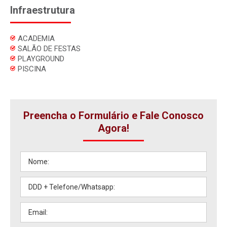
Infraestrutura
ACADEMIA
SALÃO DE FESTAS
PLAYGROUND
PISCINA
Preencha o Formulário e Fale Conosco
Agora!