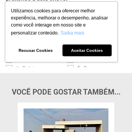
VOCÊ PODE GOSTAR TAMBÉM...