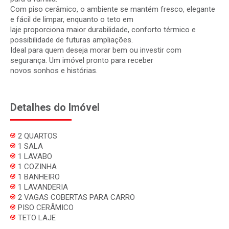
Com piso cerâmico, o ambiente se mantém fresco, elegante
e fácil de limpar, enquanto o teto em
laje proporciona maior durabilidade, conforto térmico e
possibilidade de futuras ampliações.
Ideal para quem deseja morar bem ou investir com
segurança. Um imóvel pronto para receber
novos sonhos e histórias.
Detalhes do Imóvel
2 QUARTOS
1 SALA
1 LAVABO
1 COZINHA
1 BANHEIRO
1 LAVANDERIA
2 VAGAS COBERTAS PARA CARRO
PISO CERÂMICO
TETO LAJE