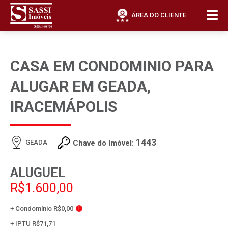
ÁREA DO CLIENTE
CASA EM CONDOMINIO PARA
ALUGAR EM GEADA,
IRACEMÁPOLIS
1443
GEADA
Chave do Imóvel:
ALUGUEL
R$1.600,00
+ Condomínio R$0,00
i
+ IPTU R$71,71