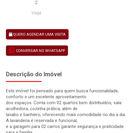
2
Vaga
QUERO AGENDAR UMA VISITA
CONVERSAR NO WHATSAPP
Descrição do Imóvel
Este imóvel foi pensado para quem busca funcionalidade,
conforto e um excelente aproveitamento
dos espaços. Conta com 02 quartos bem distribuídos, sala
acolhedora, cozinha prática, além de
lavabo e banheiro, oferecendo mais comodidade no dia a dia.
A lavanderia é reservada e funcional,
e a garagem para 02 carros garante segurança e praticidade
para a família.