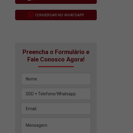
CONVERSAR NO WHATSAPP
Preencha o Formulário e
Fale Conosco Agora!