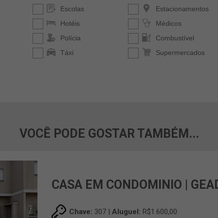
VOCÊ PODE GOSTAR TAMBÉM...
CASA EM CONDOMINIO | GEA
Chave:
307 |
Aluguel:
R$1.600,00