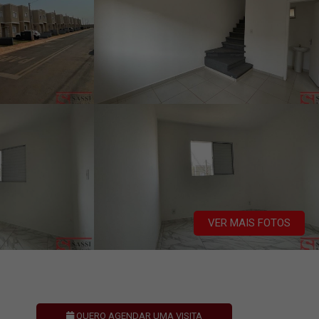
VER MAIS FOTOS
QUERO AGENDAR UMA VISITA