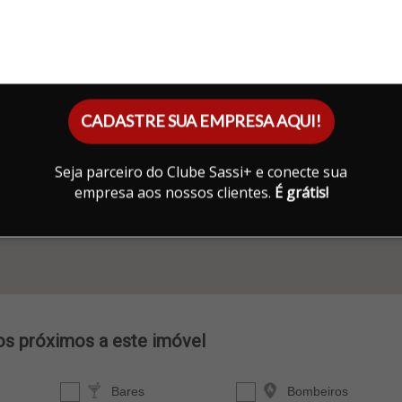
CADASTRE SUA EMPRESA AQUI!
Seja parceiro do Clube Sassi+ e conecte sua
empresa aos nossos clientes.
É grátis!