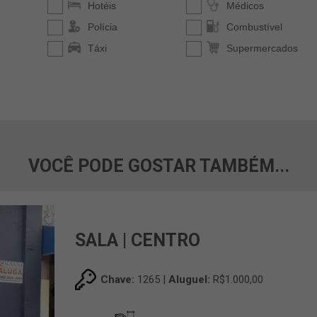
VOCÊ PODE GOSTAR TAMBÉM...
SALA | CENTRO
Chave:
1265 |
Aluguel:
R$1.000,00