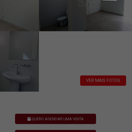
VER MAIS FOTOS
QUERO AGENDAR UMA VISITA