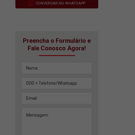
CONVERSAR NO WHATSAPP
Preencha o Formulário e
Fale Conosco Agora!