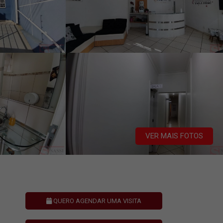
VER MAIS FOTOS
QUERO AGENDAR UMA VISITA