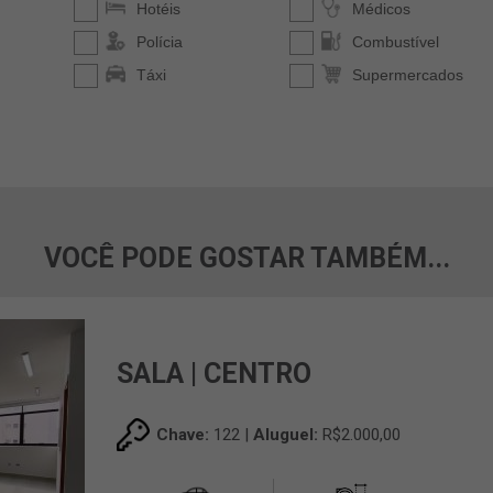
VOCÊ PODE GOSTAR TAMBÉM...
SALA | CENTRO
Chave:
122 |
Aluguel:
R$2.000,00