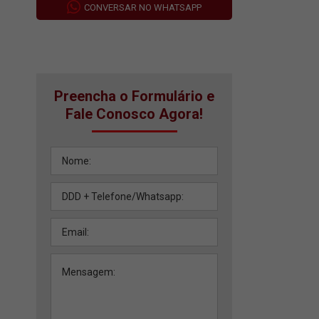
CONVERSAR NO WHATSAPP
Preencha o Formulário e
Fale Conosco Agora!