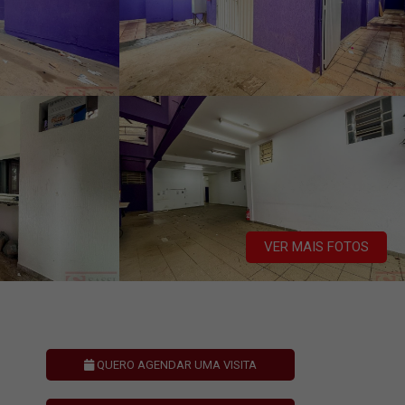
VER MAIS FOTOS
QUERO AGENDAR UMA VISITA