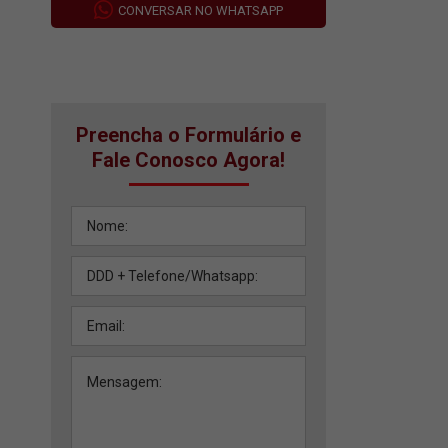
CONVERSAR NO WHATSAPP
Preencha o Formulário e
Fale Conosco Agora!