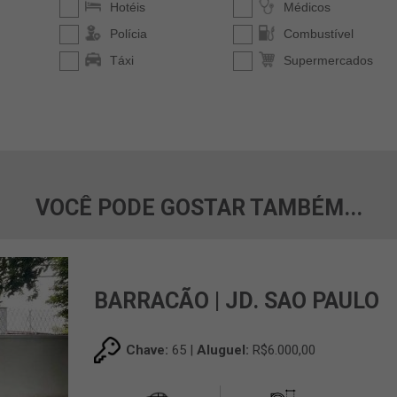
VOCÊ PODE GOSTAR TAMBÉM...
BARRACÃO | JD. SAO PAULO
Chave:
65 |
Aluguel:
R$6.000,00