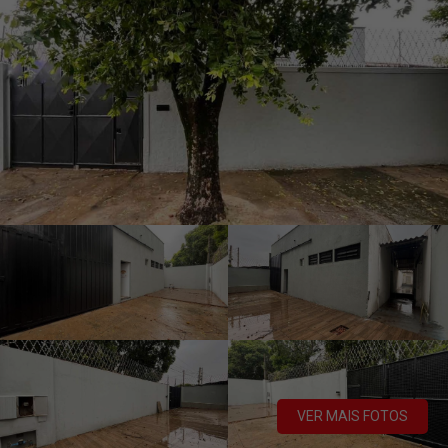
VER MAIS FOTOS