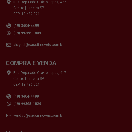
Rua Deputado Otávio Lopes, 427
Centro | Limeira SP
CEP: 13.480-021
(19) 3404-4499
(19) 99368-1809
aluguel@sassiimoveis.com.br
COMPRA E VENDA
Rua Deputado Otávio Lopes, 417
Centro | Limeira SP
CEP: 13.480-021
(19) 3404-4499
(19) 99368-1824
vendas@sassiimoveis.com.br