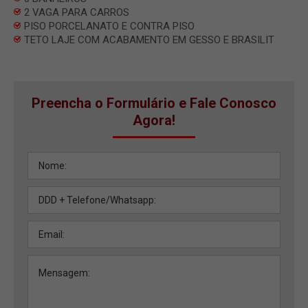
2 VAGA PARA CARROS
PISO PORCELANATO E CONTRA PISO
TETO LAJE COM ACABAMENTO EM GESSO E BRASILIT
Preencha o Formulário e Fale Conosco
Agora!