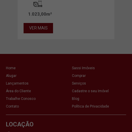
1.023,00m²
VER MAIS
Home
Sassi Imóveis
Alugar
Comprar
Lançamentos
Serviços
Área do Cliente
Cadastre o seu Imóvel
Trabalhe Conosco
Blog
Contato
Política de Privacidade
LOCAÇÃO