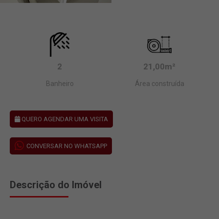
2
21,00m²
Banheiro
Área construída
QUERO AGENDAR UMA VISITA
CONVERSAR NO WHATSAPP
Descrição do Imóvel