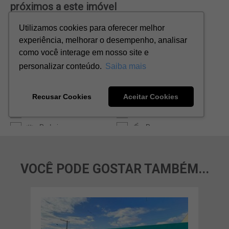
VOCÊ PODE GOSTAR TAMBÉM...