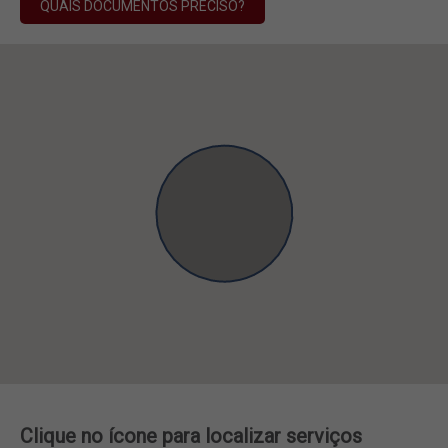
QUAIS DOCUMENTOS PRECISO?