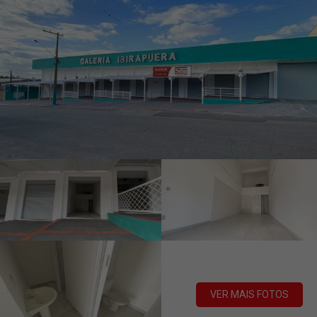
VER MAIS FOTOS