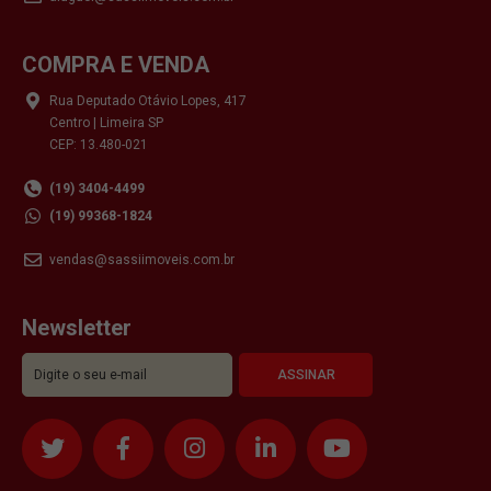
COMPRA E VENDA
Rua Deputado Otávio Lopes, 417
Centro | Limeira SP
CEP: 13.480-021
(19) 3404-4499
(19) 99368-1824
vendas@sassiimoveis.com.br
Newsletter