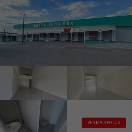
VER MAIS FOTOS