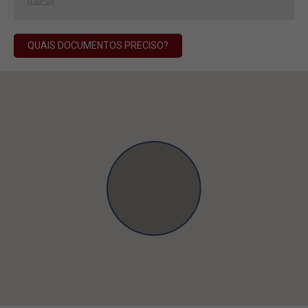
(LGPD)
.
QUAIS DOCUMENTOS PRECISO?