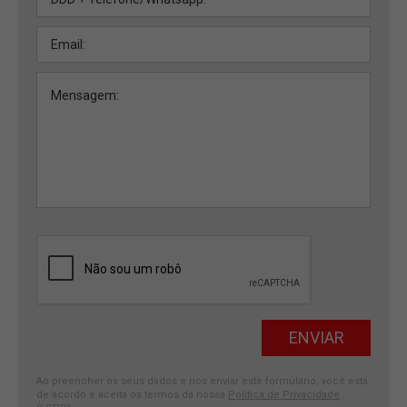
Ao preencher os seus dados e nos enviar este formulário, você está
de acordo e aceita os termos da nossa
Política de Privacidade