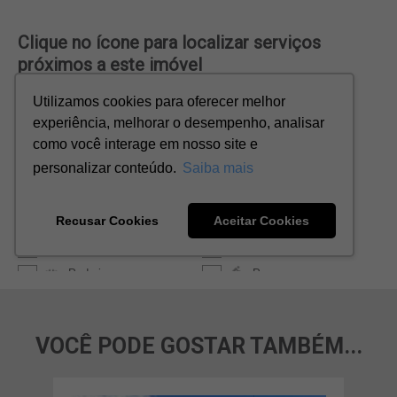
VOCÊ PODE GOSTAR TAMBÉM...